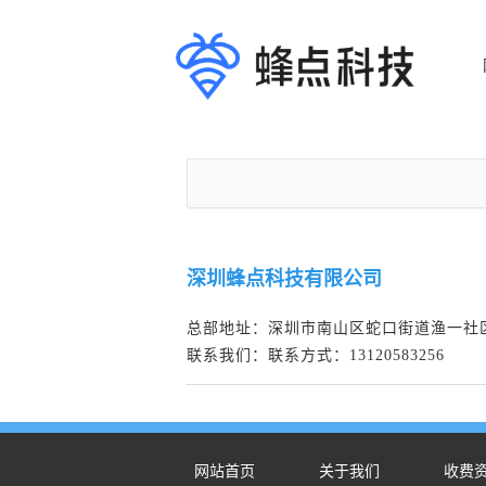
深圳蜂点科技有限公司
总部地址：
深圳市南山区蛇口街道渔一社区后
联系我们：
联系方式：13120583256
网站首页
关于我们
收费