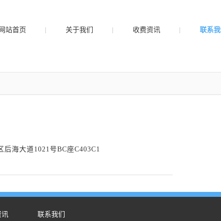
网站首页
关于我们
收费资讯
联系我
海大道1021号BC座C403C1
资讯
联系我们